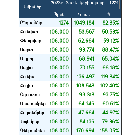
2023թ. Տարեսկզբի պլանը
1274
Ամիսներ
Պլան
Կատ.
%
1274
1049.184
82.35%
Ընդամենը
106.000
53.567
50.53%
Հունվար
106.000
62.664
59.12%
Փետրվար
106.000
93.774
88.47%
Մարտ
106.000
68.941
65.04%
Ապրիլ
106.000
70.155
66.18%
Մայիս
106.000
126.497
119.34%
Հունիս
106.000
108.543
102.40%
Հուլիս
106.000
98.313
92.75%
Օգոստոս
106.000
64.246
60.61%
Սեպտեմբեր
106.000
47.664
44.97%
Հոկտեմբեր
106.000
84.126
79.36%
Նոյեմբեր
108.000
170.694
158.05%
Դեկտեմբեր