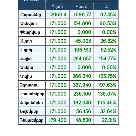
Պլան
Կատ.
%
2060.4
1698.77
82.45%
Ընդամենը
171.000
154.800
90.53%
Հունվար
171.000
0.000
0.00%
Փետրվար
171.000
45.005
26.32%
Մարտ
171.000
106.912
62.52%
Ապրիլ
171.000
264.657
154.77%
Մայիս
171.000
0.000
0.00%
Հունիս
171.000
266.340
155.75%
Հուլիս
171.000
337.940
197.63%
Օգոստոս
171.000
236.100
138.07%
Սեպտեմբեր
171.000
182.040
106.46%
Հոկտեմբեր
171.000
56.156
32.84%
Նոյեմբեր
179.400
48.820
27.21%
Դեկտեմբեր