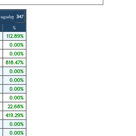
 պլանը
347
%
5
112.89%
0
0.00%
0
0.00%
2
818.47%
0
0.00%
0
0.00%
0
0.00%
0
0.00%
0
22.68%
1
419.29%
0
0.00%
0
0.00%