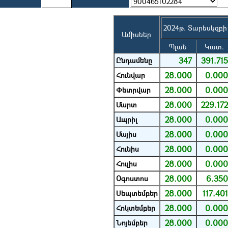
2024թ. Տարեսկզբի
Ամիսներ
Պլան
Կատ.
347
391.71
Ընդամենը
28.000
0.00
Հունվար
28.000
0.00
Փետրվար
28.000
229.17
Մարտ
28.000
0.00
Ապրիլ
28.000
0.00
Մայիս
28.000
0.00
Հունիս
28.000
0.00
Հուլիս
28.000
6.35
Օգոստոս
28.000
117.40
Սեպտեմբեր
28.000
0.00
Հոկտեմբեր
28.000
0.00
Նոյեմբեր