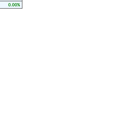
0.00%