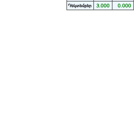
3.000
0.000
Դեկտեմբեր