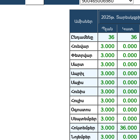
2025թ. Տարեսկզբ
Ամիսներ
Պլան
Կատ.
36
36
Ընդամենը
3.000
0.000
Հունվար
3.000
0.000
Փետրվար
3.000
0.000
Մարտ
3.000
0.000
Ապրիլ
3.000
0.000
Մայիս
3.000
0.000
Հունիս
3.000
0.000
Հուլիս
3.000
0.000
Օգոստոս
3.000
0.000
Սեպտեմբեր
3.000
36.000
Հոկտեմբեր
3.000
0.000
Նոյեմբեր