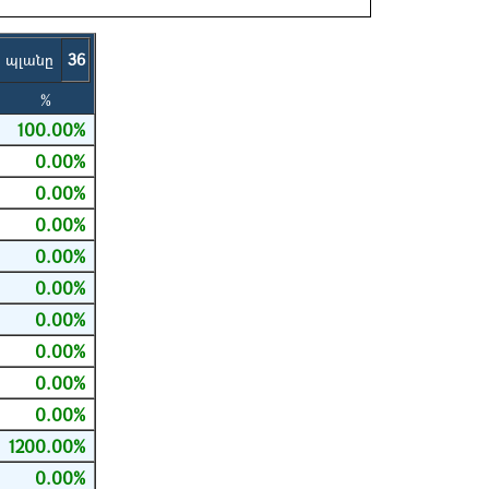
ի պլանը
36
%
100.00%
0.00%
0.00%
0.00%
0.00%
0.00%
0.00%
0.00%
0.00%
0.00%
1200.00%
0.00%