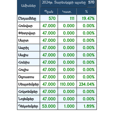
2024թ. Տարեսկզբի պլանը
570
Ամիսներ
Պլան
Կատ.
%
570
111
19.47%
Ընդամենը
47.000
0.000
0.00%
Հունվար
47.000
0.000
0.00%
Փետրվար
47.000
0.000
0.00%
Մարտ
47.000
0.000
0.00%
Ապրիլ
47.000
0.000
0.00%
Մայիս
47.000
0.000
0.00%
Հունիս
47.000
0.000
0.00%
Հուլիս
47.000
0.000
0.00%
Օգոստոս
47.000
110.000
234.04%
Սեպտեմբեր
47.000
0.000
0.00%
Հոկտեմբեր
47.000
0.000
0.00%
Նոյեմբեր
53.000
1.000
1.89%
Դեկտեմբեր