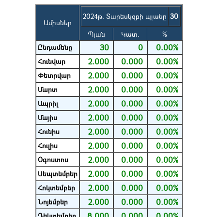
2024թ. Տարեսկզբի պլանը
30
Ամիսներ
Պլան
Կատ.
%
30
0
0.00%
Ընդամենը
2.000
0.000
0.00%
Հունվար
2.000
0.000
0.00%
Փետրվար
2.000
0.000
0.00%
Մարտ
2.000
0.000
0.00%
Ապրիլ
2.000
0.000
0.00%
Մայիս
2.000
0.000
0.00%
Հունիս
2.000
0.000
0.00%
Հուլիս
2.000
0.000
0.00%
Օգոստոս
2.000
0.000
0.00%
Սեպտեմբեր
2.000
0.000
0.00%
Հոկտեմբեր
2.000
0.000
0.00%
Նոյեմբեր
8.000
0.000
0.00%
Դեկտեմբեր