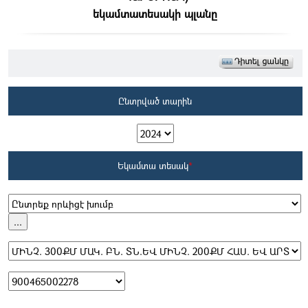
եկամտատեսակի պլանը
Ընտրված տարին
Եկամտա տեսակ
*