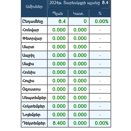
2024թ. Տարեսկզբի պլանը
8.4
Ամիսներ
Պլան
Կատ.
%
8.4
0
0.00%
Ընդամենը
0.000
0.000
Հունվար
-
0.000
0.000
Փետրվար
-
0.000
0.000
Մարտ
-
0.000
0.000
Ապրիլ
-
0.000
0.000
Մայիս
-
0.000
0.000
Հունիս
-
0.000
0.000
Հուլիս
-
0.000
0.000
Օգոստոս
-
0.000
0.000
Սեպտեմբեր
-
0.000
0.000
Հոկտեմբեր
-
0.000
0.000
Նոյեմբեր
-
8.400
0.000
0.00%
Դեկտեմբեր