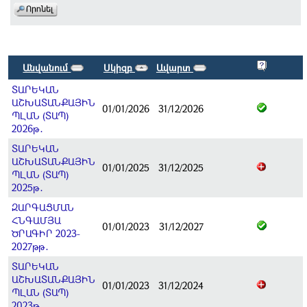
Անվանում
Սկիզբ
Ավարտ
ՏԱՐԵԿԱՆ
ԱՇԽԱՏԱՆՔԱՅԻՆ
01/01/2026
31/12/2026
ՊԼԱՆ (ՏԱՊ)
2026թ․
ՏԱՐԵԿԱՆ
ԱՇԽԱՏԱՆՔԱՅԻՆ
01/01/2025
31/12/2025
ՊԼԱՆ (ՏԱՊ)
2025թ․
ԶԱՐԳԱՑՄԱՆ
ՀՆԳԱՄՅԱ
01/01/2023
31/12/2027
ԾՐԱԳԻՐ 2023-
2027թթ․
ՏԱՐԵԿԱՆ
ԱՇԽԱՏԱՆՔԱՅԻՆ
01/01/2023
31/12/2024
ՊԼԱՆ (ՏԱՊ)
2023թ․