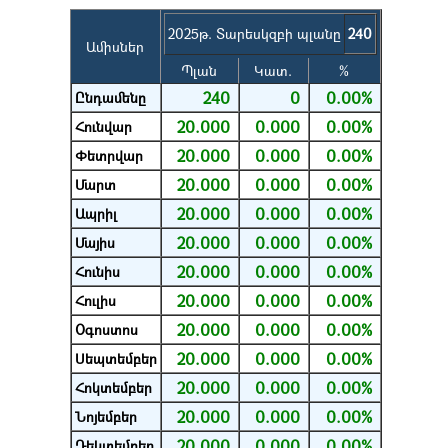
2025թ. Տարեսկզբի պլանը
240
Ամիսներ
Պլան
Կատ.
%
240
0
0.00%
Ընդամենը
20.000
0.000
0.00%
Հունվար
20.000
0.000
0.00%
Փետրվար
20.000
0.000
0.00%
Մարտ
20.000
0.000
0.00%
Ապրիլ
20.000
0.000
0.00%
Մայիս
20.000
0.000
0.00%
Հունիս
20.000
0.000
0.00%
Հուլիս
20.000
0.000
0.00%
Օգոստոս
20.000
0.000
0.00%
Սեպտեմբեր
20.000
0.000
0.00%
Հոկտեմբեր
20.000
0.000
0.00%
Նոյեմբեր
20.000
0.000
0.00%
Դեկտեմբեր