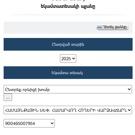
եկամտատեսակի պլանը
Ընտրված տարին
Եկամտա տեսակ
*