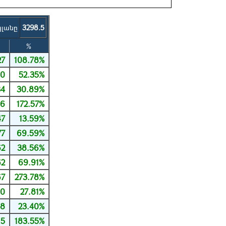
պլանը
3298.5
%
27
108.78%
50
52.35%
34
30.89%
36
172.57%
47
13.59%
77
69.59%
62
38.56%
62
69.91%
67
273.78%
00
27.81%
18
23.40%
15
183.55%