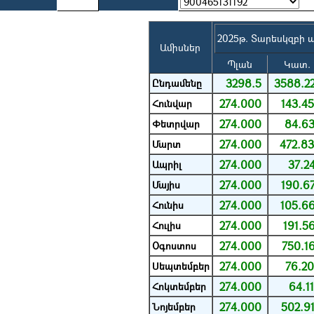
2025թ. Տարեսկզբի 
Ամիսներ
Պլան
Կատ.
3298.5
3588.2
Ընդամենը
274.000
143.4
Հունվար
274.000
84.6
Փետրվար
274.000
472.8
Մարտ
274.000
37.2
Ապրիլ
274.000
190.6
Մայիս
274.000
105.6
Հունիս
274.000
191.5
Հուլիս
274.000
750.1
Օգոստոս
274.000
76.2
Սեպտեմբեր
274.000
64.1
Հոկտեմբեր
274.000
502.9
Նոյեմբեր