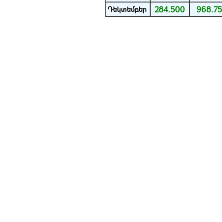
284.500
968.7
Դեկտեմբեր