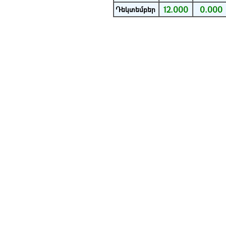
12.000
0.000
Դեկտեմբեր