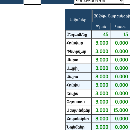
2024թ. Տարեսկզբ
Ամիսներ
Պլան
Կատ.
45
15
Ընդամենը
3.000
0.000
Հունվար
3.000
0.000
Փետրվար
3.000
0.000
Մարտ
3.000
0.000
Ապրիլ
3.000
0.000
Մայիս
3.000
0.000
Հունիս
3.000
0.000
Հուլիս
3.000
0.000
Օգոստոս
3.000
15.000
Սեպտեմբեր
3.000
0.000
Հոկտեմբեր
3.000
0.000
Նոյեմբեր