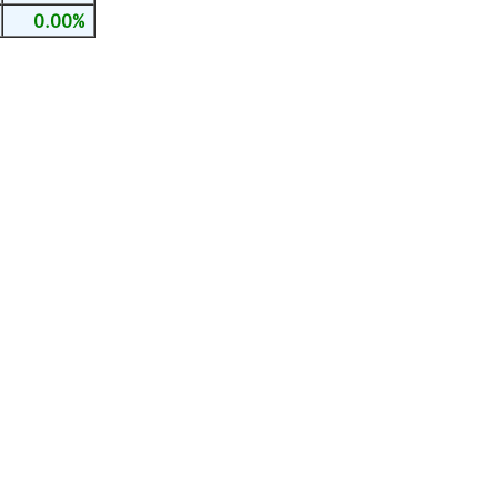
0.00%