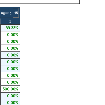
ի պլանը
45
%
33.33%
0.00%
0.00%
0.00%
0.00%
0.00%
0.00%
0.00%
0.00%
500.00%
0.00%
0.00%