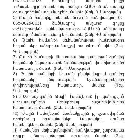
057-0044-0022 ծածկագրով անշարժ գույքը
<<Կաթնաղբյուրի մանկապարտեզ>> ՀՈԱԿ-ին անհատույց
օգտագործման տրամադրելու մասին: (Զեկ. Գ.Սարգսյան)
5) Թալին համայնքի սեփականություն հանդիսացող 02-
035-0025-0031 ծածկագրով անշարժ գույքը
<<Դաշտադեմի մանկապարտեզ>> ՀՈԱԿ-ին անհատույց
օգտագործման տրամադրելու մասին: (Զեկ. Գ.Սարգսյան)
6) Թալին համայնքի սեփականություն հանդիսացող
հողամասերը աճուրդ-վաճառքով օտարելու մասին: (Զեկ.
Գ.Սարգսյան)
7) Թալին համայնքի Մաստարա բնակավայրում գտնվող
հողամասի նպատակային նշանակության փոփոխությունը
հաստատելու մասին: (Զեկ. Գ.Սարգսյան)
8) Թալին համայնքի Լուսակն բնակավայրում գտնվող
հողամասերի նպատակային նշանակությունների
փոփոխությունները հաստատելու մասին: (Զեկ.
Գ.Սարգսյան)
9) 2023 թվականին Թալին համայնքում իրականացված
աշխատանքների վերաբերյալ հաշվետվությունը
հաստատելու մասին: (Զեկ. Մ.Ներսիսյան)
10) Թալին համայնքում մասնակցային բյուջետավորման
գործընթաց իրականացնելու նպատակով գումար
հատկացնելու մասին: (Զեկ. Մ.Ներսիսյան)
11) Համայնքի սեփականություն հանդիսացող շարժական
գույքը աճուրդ-վաճառքով օտարելու մասին: (Զեկ.