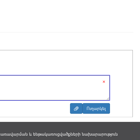
×
կառավարման և ենթակառուցվածքների նախարարություն