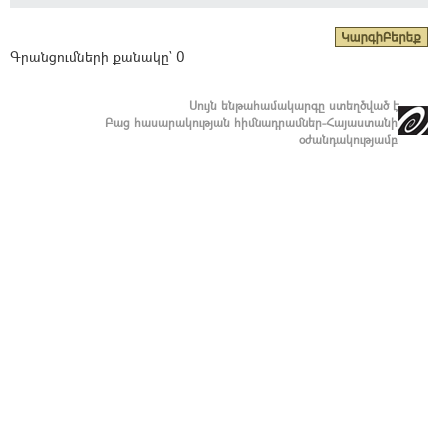
Գրանցումների քանակը` 0
Սույն ենթահամակարգը ստեղծված է
Բաց հասարակության հիմնադրամներ-Հայաստանի
օժանդակությամբ