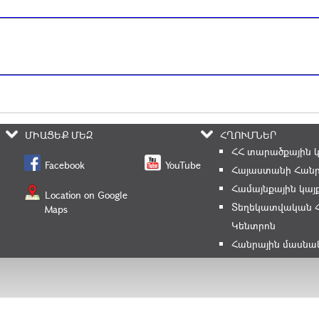
ՄԻԱՑԵՔ ՄԵԶ
ՀՂՈՒՄՆԵՐ
ՀՀ տարածքային 
Facebook
YouTube
Հայաստանի Հանր
Համայնքային կայ
Location on Google
Տեղեկատվական 
Maps
Կենտրոն
Հանրային մասնա