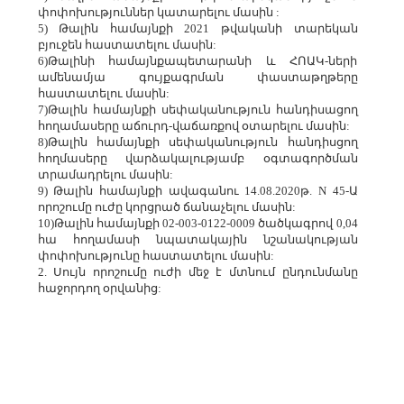
փոփոխություններ կատարելու մասին :
5) Թալին համայնքի 2021 թվականի տարեկան
բյուջեն հաստատելու մասին:
6)Թալինի համայնքապետարանի և ՀՈԱԿ-ների
ամենամյա գույքագրման փաստաթղթերը
հաստատելու մասին:
7)Թալին համայնքի սեփականություն հանդիսացող
հողամասերը աճուրդ-վաճառքով օտարելու մասին:
8)Թալին համայնքի սեփականություն հանդիսցող
հողմասերը վարձակալությամբ օգտագործման
տրամադրելու մասին:
9) Թալին համայնքի ավագանու 14.08.2020թ. N 45-Ա
որոշումը ուժը կորցրած ճանաչելու մասին:
10)Թալին համայնքի 02-003-0122-0009 ծածկագրով 0,04
հա հողամասի նպատակային նշանակության
փոփոխությունը հաստատելու մասին:
2. Սույն որոշումը ուժի մեջ է մտնում ընդունմանը
հաջորդող օրվանից: