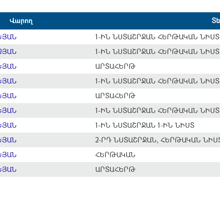
Վարող
Տ
ԵՅԱՆ
1-ԻՆ ՆՍՏԱՇՐՋԱՆ ՀԵՐԹԱԿԱՆ ՆԻՍՏ
ՉՅԱՆ
1-ԻՆ ՆՍՏԱՇՐՋԱՆ ՀԵՐԹԱԿԱՆ ՆԻՍՏ
ԵՅԱՆ
ԱՐՏԱՀԵՐԹ
ԵՅԱՆ
1-ԻՆ ՆՍՏԱՇՐՋԱՆ ՀԵՐԹԱԿԱՆ ՆԻՍՏ
ԵՅԱՆ
ԱՐՏԱՀԵՐԹ
ԵՅԱՆ
1-ԻՆ ՆՍՏԱՇՐՋԱՆ ՀԵՐԹԱԿԱՆ ՆԻՍՏ
ԵՅԱՆ
1-ԻՆ ՆՍՏԱՇՐՋԱՆ 1-ԻՆ ՆԻՍՏ
ԵՅԱՆ
2-ՐԴ ՆՍՏԱՇՐՋԱՆ, ՀԵՐԹԱԿԱՆ ՆԻՍ
ԵՅԱՆ
ՀԵՐԹԱԿԱՆ
ԵՅԱՆ
ԱՐՏԱՀԵՐԹ