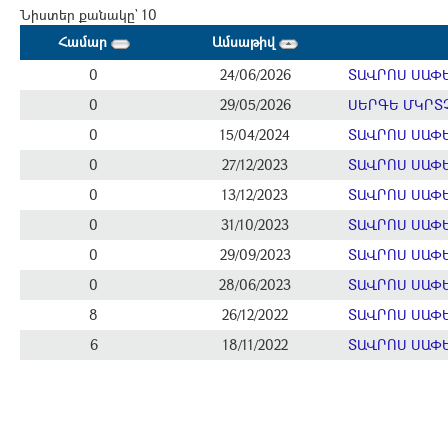
Նիստեր քանակը` 10
Համար
Ամսաթիվ
0
24/06/2026
ՏԱՎՐՈՍ ՍԱՓ
0
29/05/2026
ՍԵՐԳԵ ՄԿՐՏ
0
15/04/2024
ՏԱՎՐՈՍ ՍԱՓ
0
27/12/2023
ՏԱՎՐՈՍ ՍԱՓ
0
13/12/2023
ՏԱՎՐՈՍ ՍԱՓ
0
31/10/2023
ՏԱՎՐՈՍ ՍԱՓ
0
29/09/2023
ՏԱՎՐՈՍ ՍԱՓ
0
28/06/2023
ՏԱՎՐՈՍ ՍԱՓ
8
26/12/2022
ՏԱՎՐՈՍ ՍԱՓ
6
18/11/2022
ՏԱՎՐՈՍ ՍԱՓ