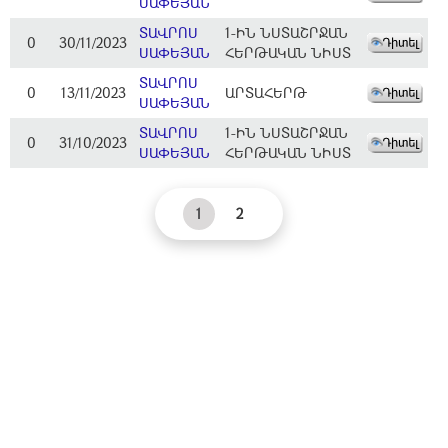
ՍԱՓԵՅԱՆ
ՏԱՎՐՈՍ
1-ԻՆ ՆՍՏԱՇՐՋԱՆ
0
30/11/2023
ՍԱՓԵՅԱՆ
ՀԵՐԹԱԿԱՆ ՆԻՍՏ
ՏԱՎՐՈՍ
0
13/11/2023
ԱՐՏԱՀԵՐԹ
ՍԱՓԵՅԱՆ
ՏԱՎՐՈՍ
1-ԻՆ ՆՍՏԱՇՐՋԱՆ
0
31/10/2023
ՍԱՓԵՅԱՆ
ՀԵՐԹԱԿԱՆ ՆԻՍՏ
1
2