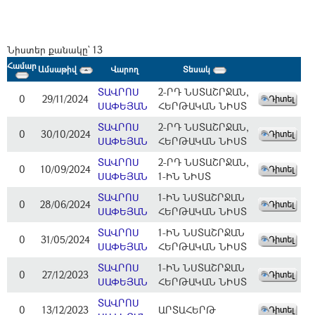
Նիստեր քանակը` 13
Համար
Ամսաթիվ
Վարող
Տեսակ
ՏԱՎՐՈՍ
2-ՐԴ ՆՍՏԱՇՐՋԱՆ,
0
29/11/2024
ՍԱՓԵՅԱՆ
ՀԵՐԹԱԿԱՆ ՆԻՍՏ
ՏԱՎՐՈՍ
2-ՐԴ ՆՍՏԱՇՐՋԱՆ,
0
30/10/2024
ՍԱՓԵՅԱՆ
ՀԵՐԹԱԿԱՆ ՆԻՍՏ
ՏԱՎՐՈՍ
2-ՐԴ ՆՍՏԱՇՐՋԱՆ,
0
10/09/2024
ՍԱՓԵՅԱՆ
1-ԻՆ ՆԻՍՏ
ՏԱՎՐՈՍ
1-ԻՆ ՆՍՏԱՇՐՋԱՆ
0
28/06/2024
ՍԱՓԵՅԱՆ
ՀԵՐԹԱԿԱՆ ՆԻՍՏ
ՏԱՎՐՈՍ
1-ԻՆ ՆՍՏԱՇՐՋԱՆ
0
31/05/2024
ՍԱՓԵՅԱՆ
ՀԵՐԹԱԿԱՆ ՆԻՍՏ
ՏԱՎՐՈՍ
1-ԻՆ ՆՍՏԱՇՐՋԱՆ
0
27/12/2023
ՍԱՓԵՅԱՆ
ՀԵՐԹԱԿԱՆ ՆԻՍՏ
ՏԱՎՐՈՍ
0
13/12/2023
ԱՐՏԱՀԵՐԹ