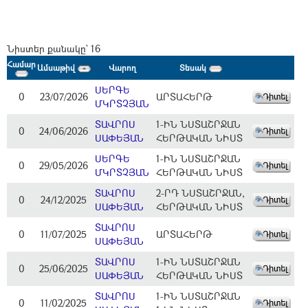
Նիստեր քանակը` 16
Համար
Ամսաթիվ
Վարող
Տեսակ
ՍԵՐԳԵ
0
23/07/2026
ԱՐՏԱՀԵՐԹ
ՄԿՐՏՉՅԱՆ
ՏԱՎՐՈՍ
1-ԻՆ ՆՍՏԱՇՐՋԱՆ
0
24/06/2026
ՍԱՓԵՅԱՆ
ՀԵՐԹԱԿԱՆ ՆԻՍՏ
ՍԵՐԳԵ
1-ԻՆ ՆՍՏԱՇՐՋԱՆ
0
29/05/2026
ՄԿՐՏՉՅԱՆ
ՀԵՐԹԱԿԱՆ ՆԻՍՏ
ՏԱՎՐՈՍ
2-ՐԴ ՆՍՏԱՇՐՋԱՆ,
0
24/12/2025
ՍԱՓԵՅԱՆ
ՀԵՐԹԱԿԱՆ ՆԻՍՏ
ՏԱՎՐՈՍ
0
11/07/2025
ԱՐՏԱՀԵՐԹ
ՍԱՓԵՅԱՆ
ՏԱՎՐՈՍ
1-ԻՆ ՆՍՏԱՇՐՋԱՆ
0
25/06/2025
ՍԱՓԵՅԱՆ
ՀԵՐԹԱԿԱՆ ՆԻՍՏ
ՏԱՎՐՈՍ
1-ԻՆ ՆՍՏԱՇՐՋԱՆ
0
11/02/2025