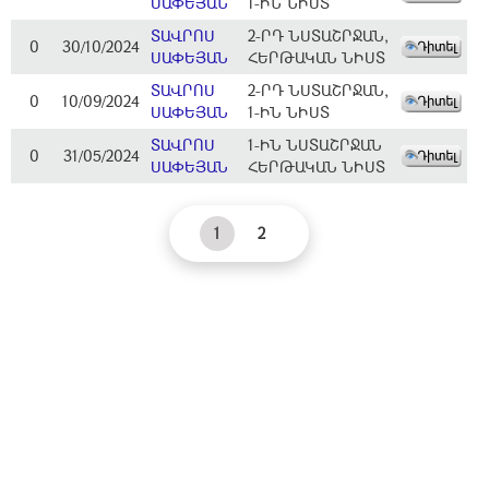
ՍԱՓԵՅԱՆ
1-ԻՆ ՆԻՍՏ
ՏԱՎՐՈՍ
2-ՐԴ ՆՍՏԱՇՐՋԱՆ,
0
30/10/2024
ՍԱՓԵՅԱՆ
ՀԵՐԹԱԿԱՆ ՆԻՍՏ
ՏԱՎՐՈՍ
2-ՐԴ ՆՍՏԱՇՐՋԱՆ,
0
10/09/2024
ՍԱՓԵՅԱՆ
1-ԻՆ ՆԻՍՏ
ՏԱՎՐՈՍ
1-ԻՆ ՆՍՏԱՇՐՋԱՆ
0
31/05/2024
ՍԱՓԵՅԱՆ
ՀԵՐԹԱԿԱՆ ՆԻՍՏ
1
2