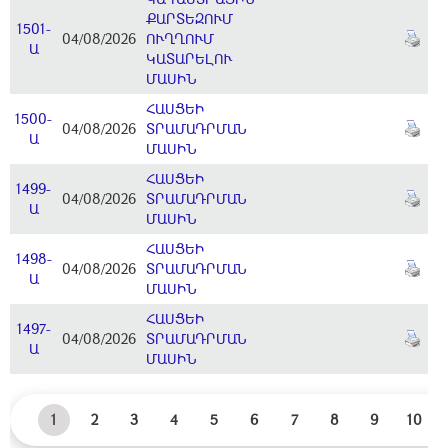
ՔԱՐՏԵԶՈՒՄ
1501-
04/08/2026
ՈՒՂՂՈՒՄ
Ա
ԿԱՏԱՐԵԼՈՒ
ՄԱՍԻՆ
ՀԱՍՑԵԻ
1500-
04/08/2026
ՏՐԱՄԱԴՐՄԱՆ
Ա
ՄԱՍԻՆ
ՀԱՍՑԵԻ
1499-
04/08/2026
ՏՐԱՄԱԴՐՄԱՆ
Ա
ՄԱՍԻՆ
ՀԱՍՑԵԻ
1498-
04/08/2026
ՏՐԱՄԱԴՐՄԱՆ
Ա
ՄԱՍԻՆ
ՀԱՍՑԵԻ
1497-
04/08/2026
ՏՐԱՄԱԴՐՄԱՆ
Ա
ՄԱՍԻՆ
1
2
3
4
5
6
7
8
9
10