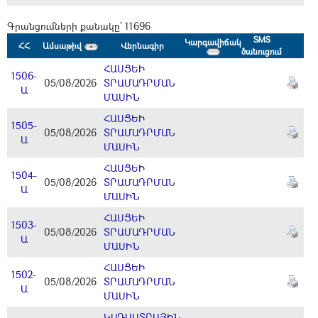
Գրանցումների քանակը` 11696
SMS
Կարգավիճակ
ՀՀ
Ամսաթիվ
Վերնագիր
ծանուցում
ՀԱՍՑԵԻ
1506-
05/08/2026
ՏՐԱՄԱԴՐՄԱՆ
Ա
ՄԱՍԻՆ
ՀԱՍՑԵԻ
1505-
05/08/2026
ՏՐԱՄԱԴՐՄԱՆ
Ա
ՄԱՍԻՆ
ՀԱՍՑԵԻ
1504-
05/08/2026
ՏՐԱՄԱԴՐՄԱՆ
Ա
ՄԱՍԻՆ
ՀԱՍՑԵԻ
1503-
05/08/2026
ՏՐԱՄԱԴՐՄԱՆ
Ա
ՄԱՍԻՆ
ՀԱՍՑԵԻ
1502-
05/08/2026
ՏՐԱՄԱԴՐՄԱՆ
Ա
ՄԱՍԻՆ
ԿԱԴԱՍՏՐԱՅԻՆ