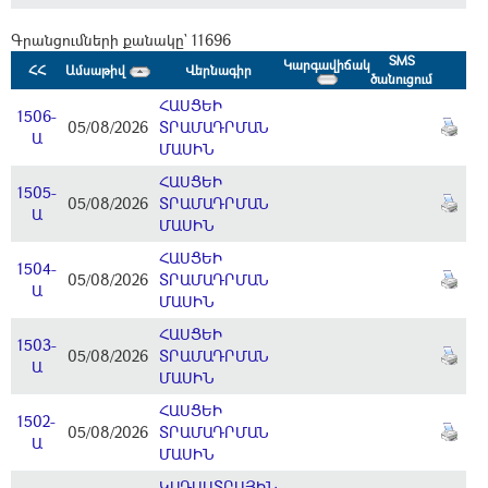
Գրանցումների քանակը` 11696
SMS
Կարգավիճակ
ՀՀ
Ամսաթիվ
Վերնագիր
ծանուցում
ՀԱՍՑԵԻ
1506-
05/08/2026
ՏՐԱՄԱԴՐՄԱՆ
Ա
ՄԱՍԻՆ
ՀԱՍՑԵԻ
1505-
05/08/2026
ՏՐԱՄԱԴՐՄԱՆ
Ա
ՄԱՍԻՆ
ՀԱՍՑԵԻ
1504-
05/08/2026
ՏՐԱՄԱԴՐՄԱՆ
Ա
ՄԱՍԻՆ
ՀԱՍՑԵԻ
1503-
05/08/2026
ՏՐԱՄԱԴՐՄԱՆ
Ա
ՄԱՍԻՆ
ՀԱՍՑԵԻ
1502-
05/08/2026
ՏՐԱՄԱԴՐՄԱՆ
Ա
ՄԱՍԻՆ
ԿԱԴԱՍՏՐԱՅԻՆ