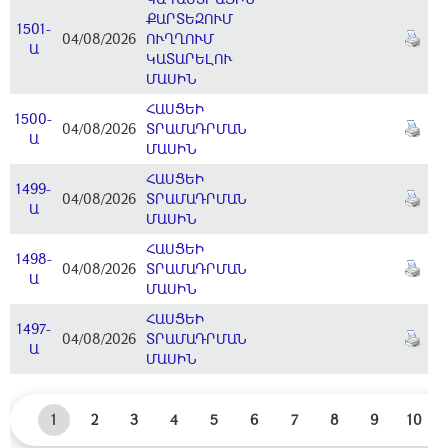
ՔԱՐՏԵԶՈՒՄ
1501-
04/08/2026
ՈՒՂՂՈՒՄ
Ա
ԿԱՏԱՐԵԼՈՒ
ՄԱՍԻՆ
ՀԱՍՑԵԻ
1500-
04/08/2026
ՏՐԱՄԱԴՐՄԱՆ
Ա
ՄԱՍԻՆ
ՀԱՍՑԵԻ
1499-
04/08/2026
ՏՐԱՄԱԴՐՄԱՆ
Ա
ՄԱՍԻՆ
ՀԱՍՑԵԻ
1498-
04/08/2026
ՏՐԱՄԱԴՐՄԱՆ
Ա
ՄԱՍԻՆ
ՀԱՍՑԵԻ
1497-
04/08/2026
ՏՐԱՄԱԴՐՄԱՆ
Ա
ՄԱՍԻՆ
1
2
3
4
5
6
7
8
9
10