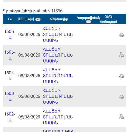
Գրանցումների քանակը` 11696
SMS
Կարգավիճակ
ՀՀ
Ամսաթիվ
Վերնագիր
ծանուցում
ՀԱՍՑԵԻ
1506-
05/08/2026
ՏՐԱՄԱԴՐՄԱՆ
Ա
ՄԱՍԻՆ
ՀԱՍՑԵԻ
1505-
05/08/2026
ՏՐԱՄԱԴՐՄԱՆ
Ա
ՄԱՍԻՆ
ՀԱՍՑԵԻ
1504-
05/08/2026
ՏՐԱՄԱԴՐՄԱՆ
Ա
ՄԱՍԻՆ
ՀԱՍՑԵԻ
1503-
05/08/2026
ՏՐԱՄԱԴՐՄԱՆ
Ա
ՄԱՍԻՆ
ՀԱՍՑԵԻ
1502-
05/08/2026
ՏՐԱՄԱԴՐՄԱՆ
Ա
ՄԱՍԻՆ
ԿԱԴԱՍՏՐԱՅԻՆ