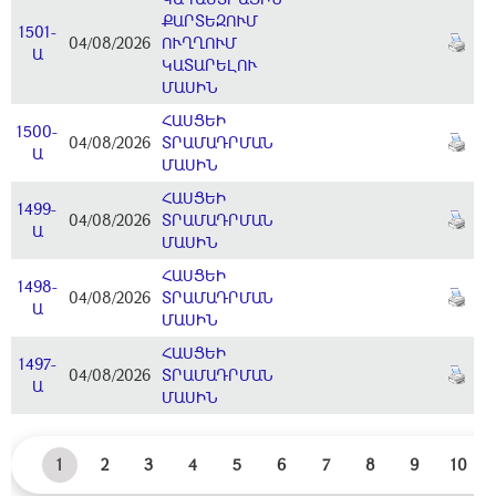
ՔԱՐՏԵԶՈՒՄ
1501-
04/08/2026
ՈՒՂՂՈՒՄ
Ա
ԿԱՏԱՐԵԼՈՒ
ՄԱՍԻՆ
ՀԱՍՑԵԻ
1500-
04/08/2026
ՏՐԱՄԱԴՐՄԱՆ
Ա
ՄԱՍԻՆ
ՀԱՍՑԵԻ
1499-
04/08/2026
ՏՐԱՄԱԴՐՄԱՆ
Ա
ՄԱՍԻՆ
ՀԱՍՑԵԻ
1498-
04/08/2026
ՏՐԱՄԱԴՐՄԱՆ
Ա
ՄԱՍԻՆ
ՀԱՍՑԵԻ
1497-
04/08/2026
ՏՐԱՄԱԴՐՄԱՆ
Ա
ՄԱՍԻՆ
1
2
3
4
5
6
7
8
9
10