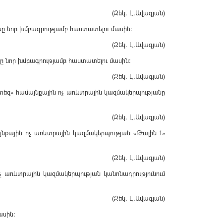
(Զեկ. Լ.Ավագյան)
ը նոր խմբագրությամբ հաստատելու մասին:
(Զեկ. Լ.Ավագյան)
ը նոր խմբագրությամբ հաստատելու մասին։
(Զեկ. Լ.Ավագյան)
տեզ» համայնքային ոչ առևտրային կազմակերպությանը
(Զեկ. Լ.Ավագյան)
նքային ոչ առևտրային կազմակերպության «Թալին 1»
(Զեկ. Լ.Ավագյան)
առևտրային կազմակերպության կանոնադրությունում
(Զեկ. Լ.Ավագյան)
ասին։