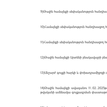
9)Թալին համայնքի սեփականություն հանդի
10)Համայնքի սեփականություն հանդիսացող 
11)Համայնքի սեփականություն հանդիսացող 
12)Թալին համայնքի Արտենի բնակավայրի բնա
13)Անշարժ գույքի հարկի և փոխադրամիջոցի գ
14)Թալին համայնքի ավագանու 11․02․2025
թվականի ամենամյա գույքագրման փաստաթղթե