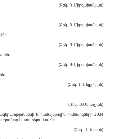
(Զեկ. Գ.Միրզախանյան)
(Զեկ. Գ.Միրզախանյան)
սին։
(Զեկ. Գ.Միրզախանյան)
ասին։
(Զեկ. Գ.Միրզախանյան)
ին։
(Զեկ. Ն.Մելքոնյան)
(Զեկ. Ց.Մկրտչյան)
կերպությունների և համայնքային հիմնարկների 2024
ացումներ կատարելու մասին։
(Զեկ. Ս.Ավոյան)