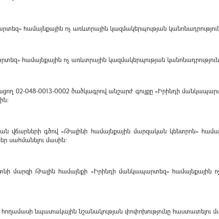
րտեզ» համայնքային ոչ առևտրային կազմակերպության կանոնադրություն
րտեզ» համայնքային ոչ առևտրային կազմակերպության կանոնադրություն
ացող 02-048-0013-0002 ծածկագրով անշարժ գույքը «Իրինդի մանկապար
ին։
ան վճարների գծով «Թալինի համայնքային մարզական կենտրոն» համայ
եր սահմանելու մասին։
ի մարզի Թալին համայնքի «Իրինդի մանկապարտեզ» համայնքային ոչ 
ղ հողամասի նպատակային նշանակության փոփոխությունը հաստատելու մ