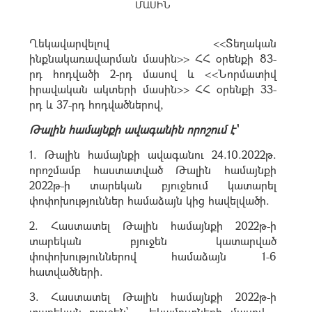
ՄԱՍԻՆ
Ղեկավարվելով <<Տեղական
ինքնակառավարման մասին>> ՀՀ օրենքի 83-
րդ հոդվածի 2-րդ մասով և <<Նորմատիվ
իրավական ակտերի մասին>> ՀՀ օրենքի 33-
րդ և 37-րդ հոդվածներով,
Թալին համայնքի ավագանին որոշում է՝
1. Թալին համայնքի ավագանու 24.10.2022թ.
որոշմամբ հաստատված Թալին համայնքի
2022թ-ի տարեկան բյուջեում կատարել
փոփոխություններ համաձայն կից հավելվածի.
2. Հաստատել Թալին համայնքի 2022թ-ի
տարեկան բյուջեն կատարված
փոփոխություններով համաձայն 1-6
հատվածների.
3. Հաստատել Թալին համայնքի 2022թ-ի
տարեկան բյուջեն` - Եկամուտների մասով -