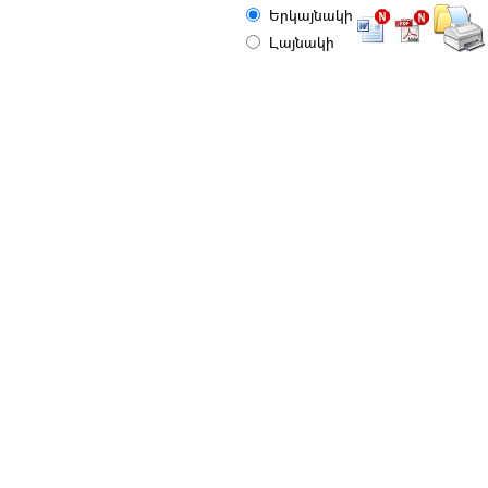
Երկայնակի
Լայնակի