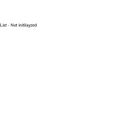
List - Not initilayzed