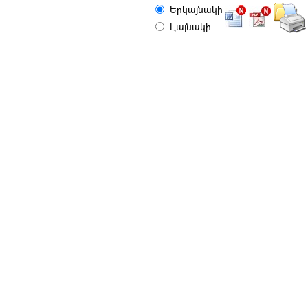
Երկայնակի
Լայնակի