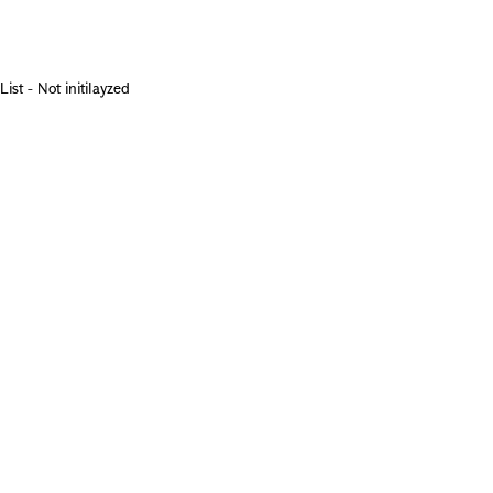
List - Not initilayzed