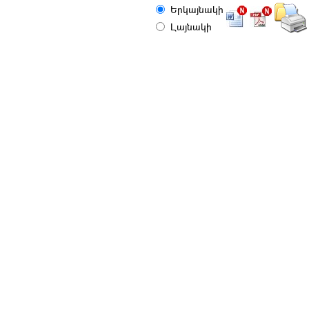
Երկայնակի
Լայնակի