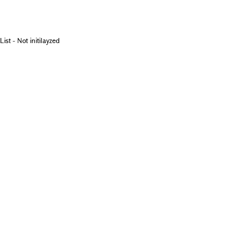
List - Not initilayzed