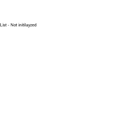
List - Not initilayzed