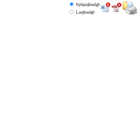
Երկայնակի
Լայնակի