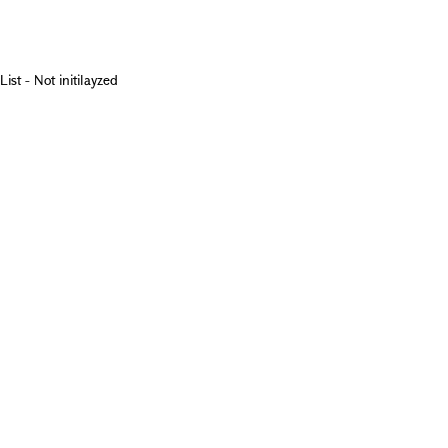
List - Not initilayzed