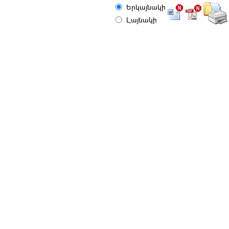
Երկայնակի
Լայնակի