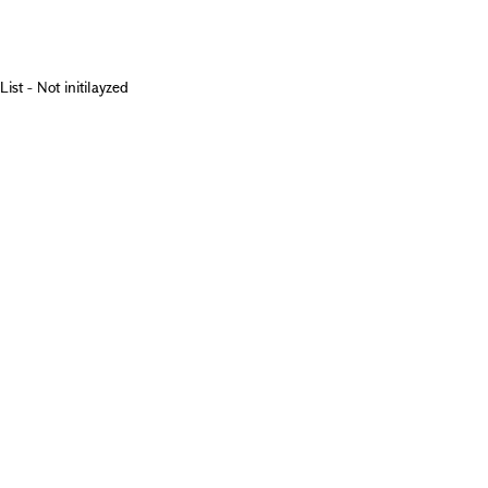
List - Not initilayzed