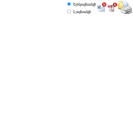
Երկայնակի
Լայնակի