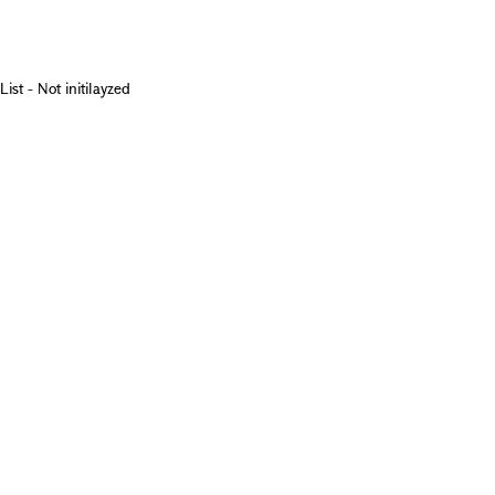
List - Not initilayzed