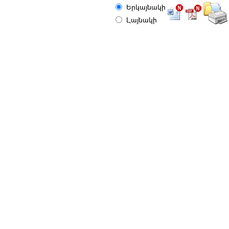
Երկայնակի
Լայնակի