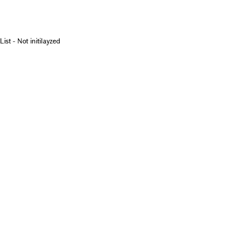
List - Not initilayzed