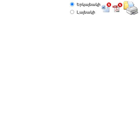
Երկայնակի
Լայնակի