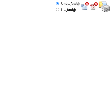
Երկայնակի
Լայնակի