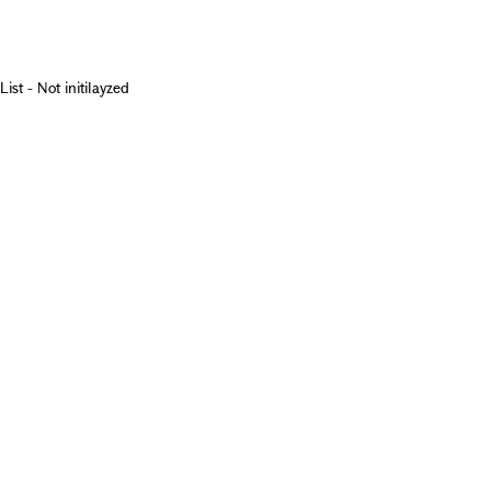
List - Not initilayzed