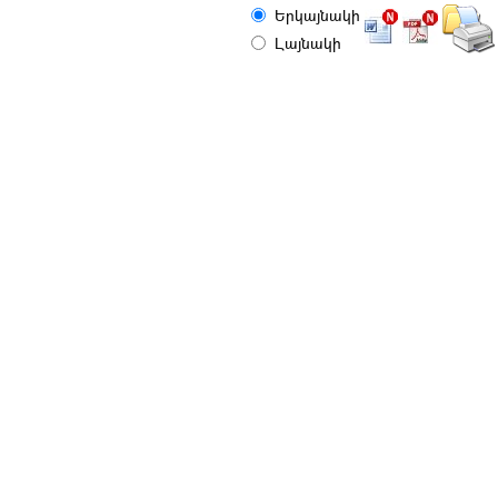
Երկայնակի
Լայնակի