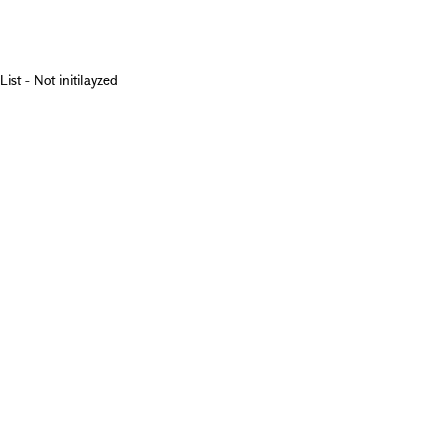
List - Not initilayzed