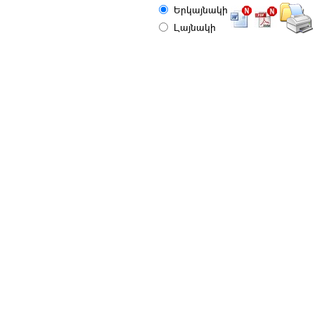
Երկայնակի
Լայնակի