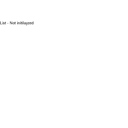
List - Not initilayzed