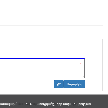
×
կառավարման և ենթակառուցվածքների նախարարություն