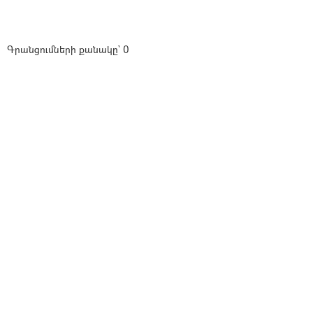
Գրանցումների քանակը` 0