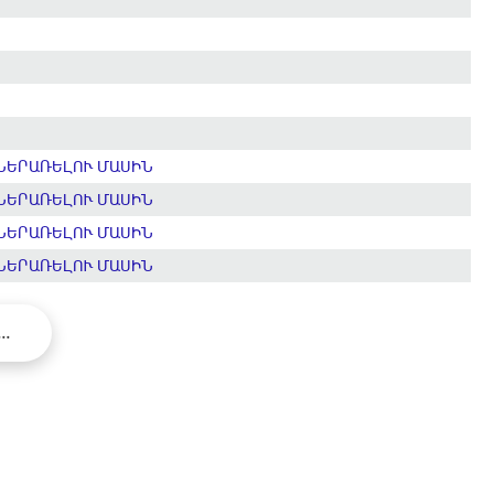
ՆԵՐԱՌԵԼՈՒ ՄԱՍԻՆ
ՆԵՐԱՌԵԼՈՒ ՄԱՍԻՆ
ՆԵՐԱՌԵԼՈՒ ՄԱՍԻՆ
ՆԵՐԱՌԵԼՈՒ ՄԱՍԻՆ
...