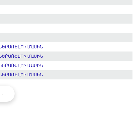
ՆԵՐԱՌԵԼՈՒ ՄԱՍԻՆ
ՆԵՐԱՌԵԼՈՒ ՄԱՍԻՆ
ՆԵՐԱՌԵԼՈՒ ՄԱՍԻՆ
ՆԵՐԱՌԵԼՈՒ ՄԱՍԻՆ
...